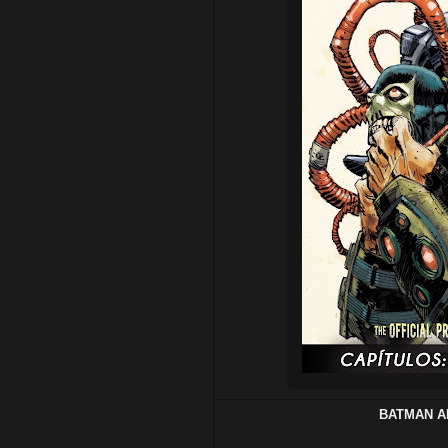
BATMAN AR