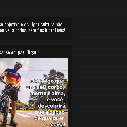
o objetivo é divulgar cultura não
onível a todos, sem fins lucrativos!
anse em paz, Digaun...