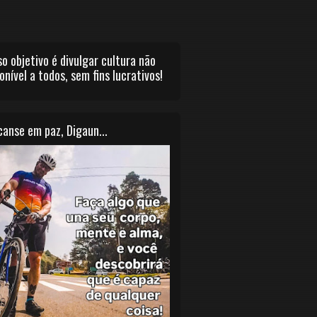
o objetivo é divulgar cultura não
onível a todos, sem fins lucrativos!
anse em paz, Digaun...