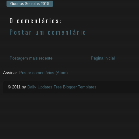
Guerras Secretas 2015
0 comentários:
Postar um comentário
Postagem mais recente
Página inicial
Assinar:
Postar comentários (Atom)
© 2011 by
Daily Updates Free Blogger Templates