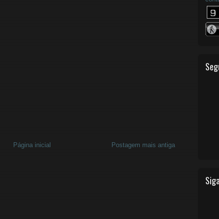
Seg
Página inicial
Postagem mais antiga
Siga