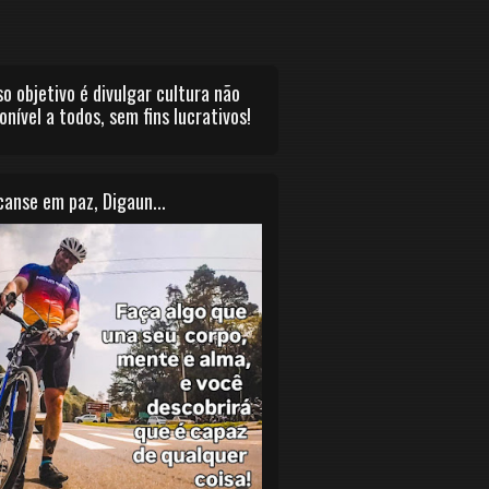
o objetivo é divulgar cultura não
onível a todos, sem fins lucrativos!
anse em paz, Digaun...