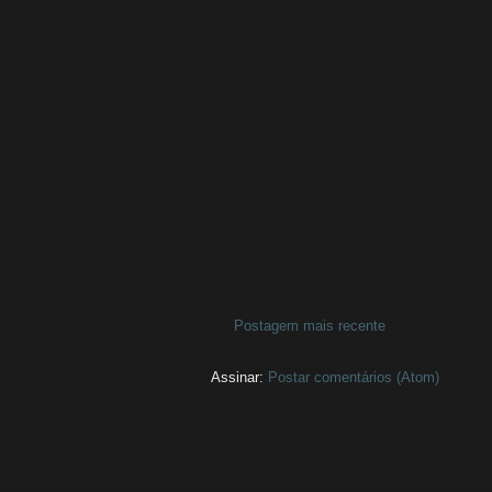
Postagem mais recente
Assinar:
Postar comentários (Atom)