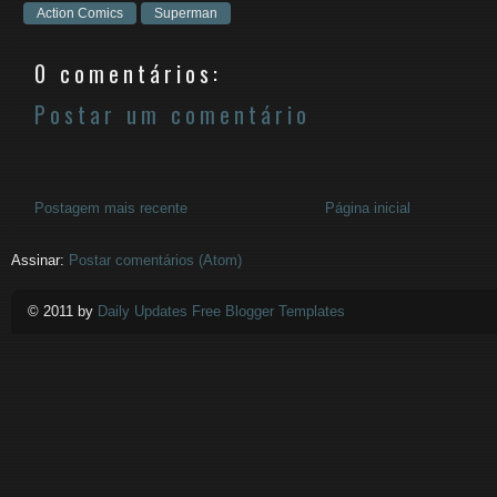
Action Comics
Superman
0 comentários:
Postar um comentário
Postagem mais recente
Página inicial
Assinar:
Postar comentários (Atom)
© 2011 by
Daily Updates Free Blogger Templates