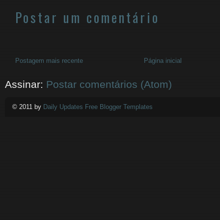
Postar um comentário
Postagem mais recente
Página inicial
Assinar:
Postar comentários (Atom)
© 2011 by
Daily Updates Free Blogger Templates