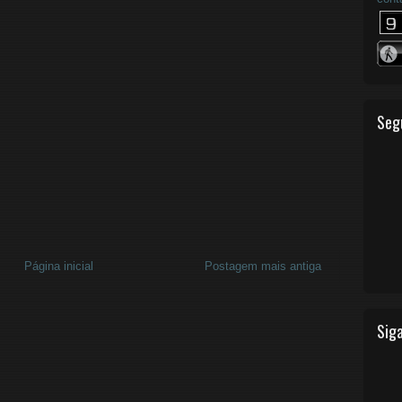
Seg
Página inicial
Postagem mais antiga
Siga