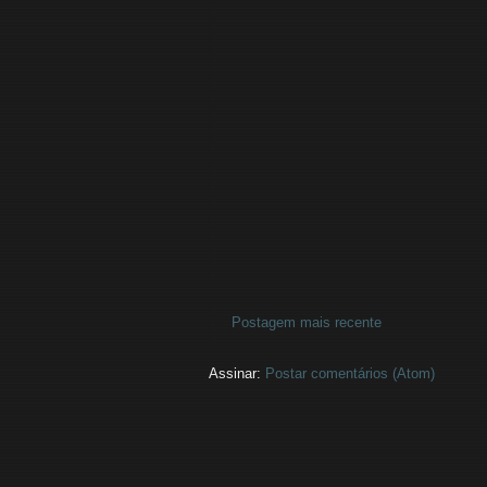
Postagem mais recente
Assinar:
Postar comentários (Atom)