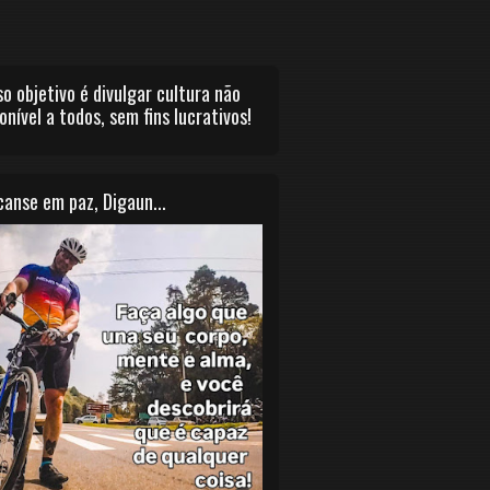
o objetivo é divulgar cultura não
onível a todos, sem fins lucrativos!
anse em paz, Digaun...