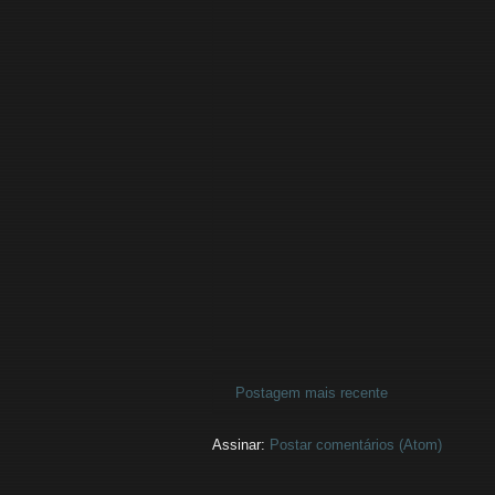
Postagem mais recente
Assinar:
Postar comentários (Atom)