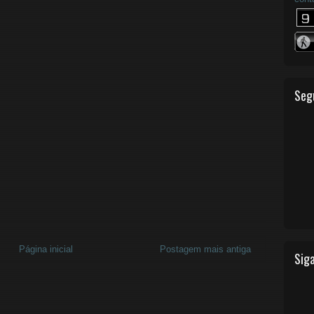
Seg
Página inicial
Postagem mais antiga
Siga