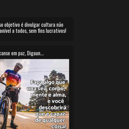
o objetivo é divulgar cultura não
onível a todos, sem fins lucrativos!
anse em paz, Digaun...