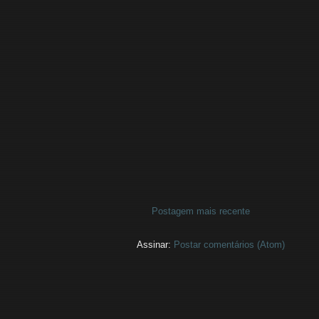
Postagem mais recente
Assinar:
Postar comentários (Atom)