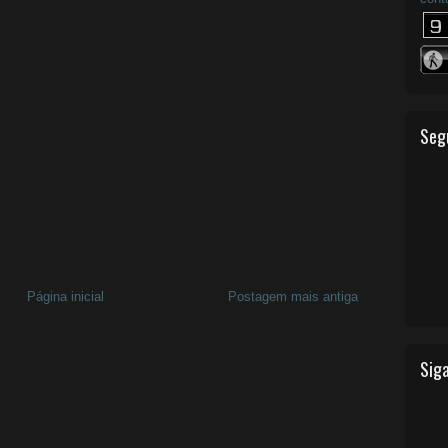
Seg
Página inicial
Postagem mais antiga
Siga