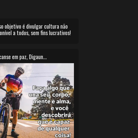
o objetivo é divulgar cultura não
onível a todos, sem fins lucrativos!
anse em paz, Digaun...