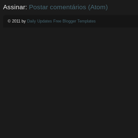
Assinar:
Postar comentários (Atom)
© 2011 by
Daily Updates Free Blogger Templates