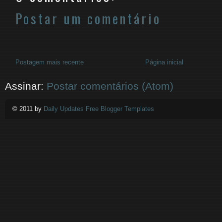
Postar um comentário
Postagem mais recente
Página inicial
Assinar:
Postar comentários (Atom)
© 2011 by
Daily Updates Free Blogger Templates