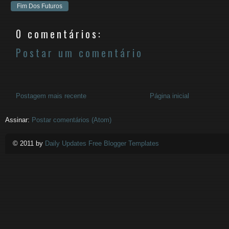
Fim Dos Futuros
0 comentários:
Postar um comentário
Postagem mais recente
Página inicial
Assinar:
Postar comentários (Atom)
© 2011 by
Daily Updates Free Blogger Templates