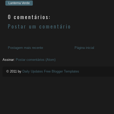
Lanterna Verde
0 comentários:
Postar um comentário
Postagem mais recente
Página inicial
Assinar:
Postar comentários (Atom)
© 2011 by
Daily Updates Free Blogger Templates