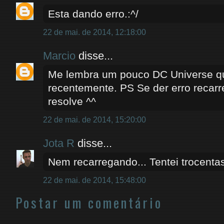
Esta dando erro.:^/
22 de mai. de 2014, 12:18:00
Marcio
disse...
Me lembra um pouco DC Universe q
recentemente. PS Se der erro recar
resolve ^^
22 de mai. de 2014, 15:20:00
Jota R
disse...
Nem recarregando... Tentei trocenta
22 de mai. de 2014, 15:48:00
Postar um comentário