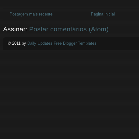
Postagem mais recente
Página inicial
Assinar:
Postar comentários (Atom)
© 2011 by
Daily Updates Free Blogger Templates