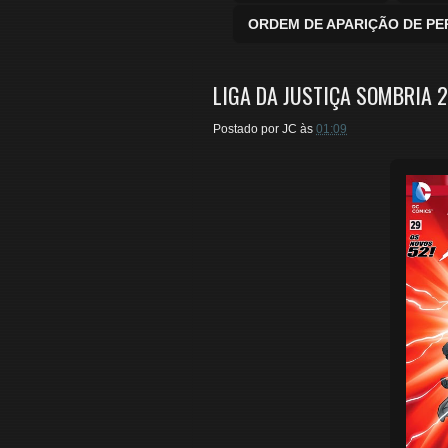
ORDEM DE APARIÇÃO DE P
LIGA DA JUSTIÇA SOMBRIA 2
Postado por
JC
às
01:09