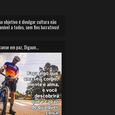
o objetivo é divulgar cultura não
onível a todos, sem fins lucrativos!
anse em paz, Digaun...