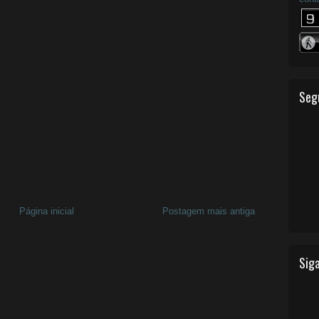
Seg
Página inicial
Postagem mais antiga
Siga