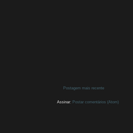
Postagem mais recente
Assinar:
Postar comentários (Atom)