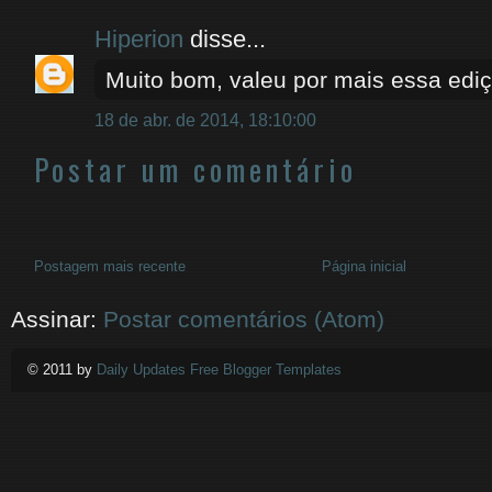
Hiperion
disse...
Muito bom, valeu por mais essa ediç
18 de abr. de 2014, 18:10:00
Postar um comentário
Postagem mais recente
Página inicial
Assinar:
Postar comentários (Atom)
© 2011 by
Daily Updates Free Blogger Templates