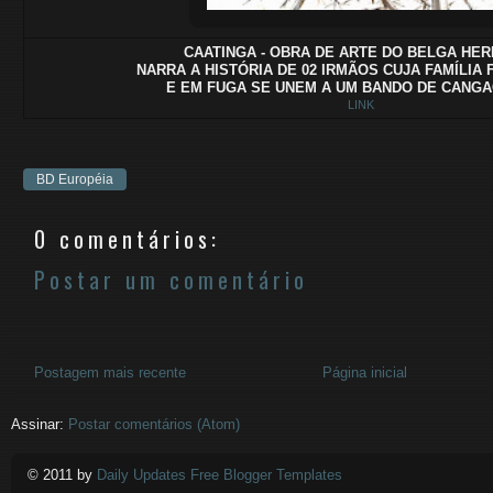
CAATINGA - OBRA DE ARTE DO BELGA HE
NARRA A HISTÓRIA DE 02 IRMÃOS CUJA FAMÍLIA 
E EM FUGA SE UNEM A UM BANDO DE CANG
LINK
BD Européia
0 comentários:
Postar um comentário
Postagem mais recente
Página inicial
Assinar:
Postar comentários (Atom)
© 2011 by
Daily Updates Free Blogger Templates