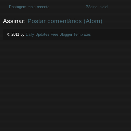
Postagem mais recente
Página inicial
Assinar:
Postar comentários (Atom)
© 2011 by
Daily Updates Free Blogger Templates