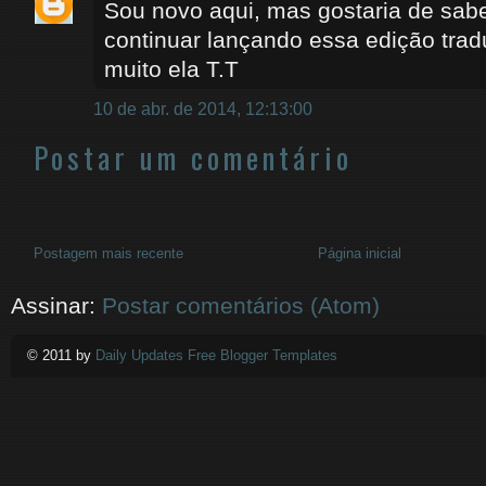
Sou novo aqui, mas gostaria de sab
continuar lançando essa edição tra
muito ela T.T
10 de abr. de 2014, 12:13:00
Postar um comentário
Postagem mais recente
Página inicial
Assinar:
Postar comentários (Atom)
© 2011 by
Daily Updates Free Blogger Templates