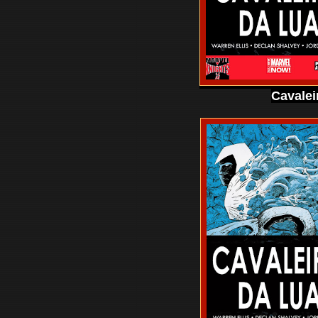
Cavalei