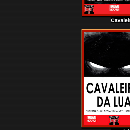
Cavalei