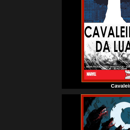
Cavalei