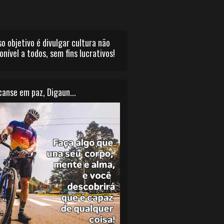
o objetivo é divulgar cultura não
onível a todos, sem fins lucrativos!
anse em paz, Digaun...