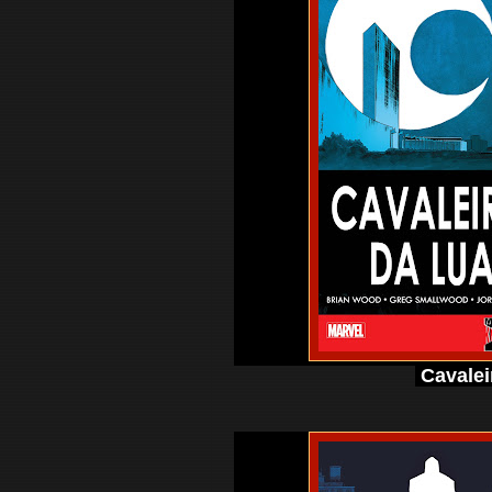
Cavalei