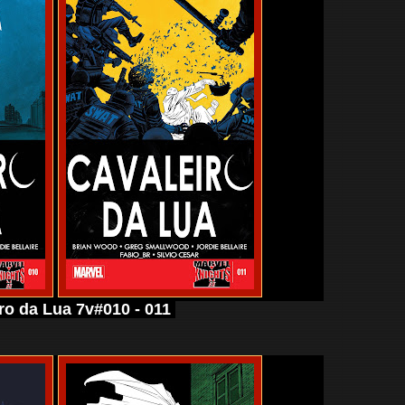
ro da Lua 7v#010 - 011