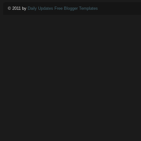
© 2011 by
Daily Updates Free Blogger Templates