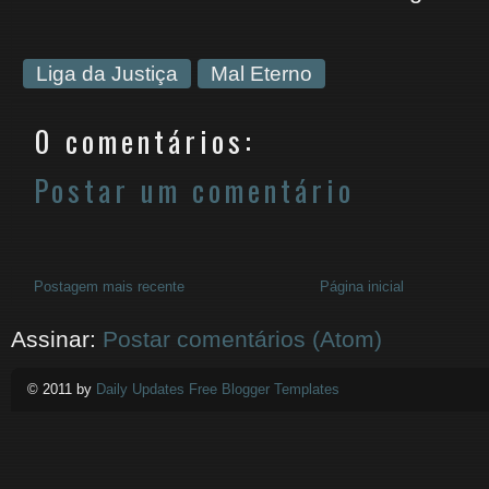
Liga da Justiça
Mal Eterno
0 comentários:
Postar um comentário
Postagem mais recente
Página inicial
Assinar:
Postar comentários (Atom)
© 2011 by
Daily Updates Free Blogger Templates