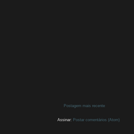
Postagem mais recente
Assinar:
Postar comentários (Atom)