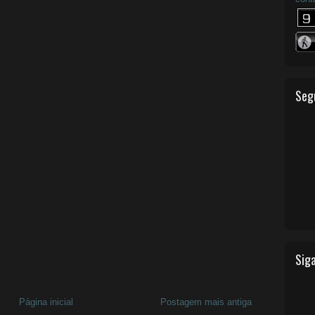
Seg
Siga
Página inicial
Postagem mais antiga