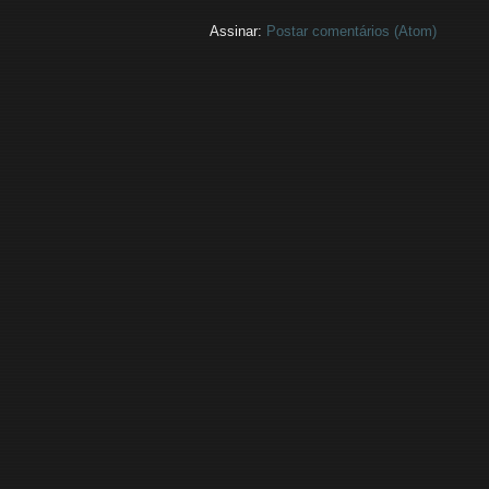
Assinar:
Postar comentários (Atom)