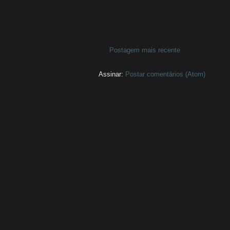
Postagem mais recente
Assinar:
Postar comentários (Atom)