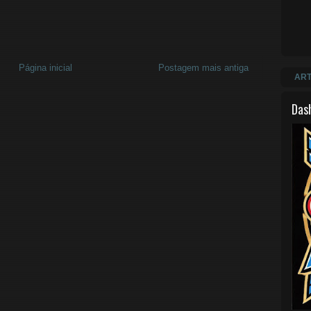
Página inicial
Postagem mais antiga
ART
Das