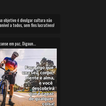
o objetivo é divulgar cultura não
onível a todos, sem fins lucrativos!
anse em paz, Digaun...