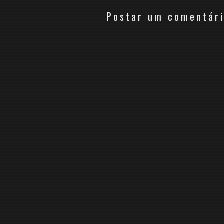
Postar um comentár