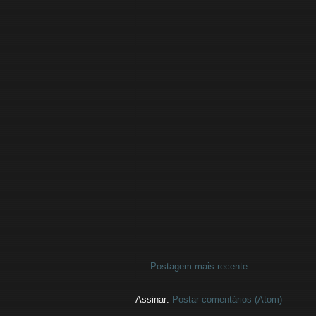
Postagem mais recente
Assinar:
Postar comentários (Atom)