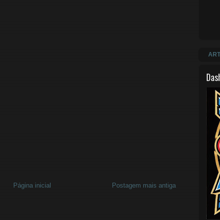
ART
Das
Página inicial
Postagem mais antiga