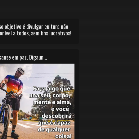
o objetivo é divulgar cultura não
onível a todos, sem fins lucrativos!
anse em paz, Digaun...