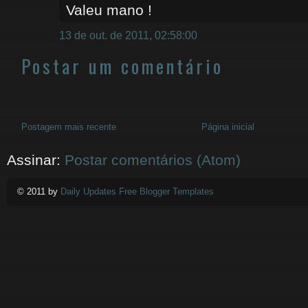
Valeu mano !
13 de out. de 2011, 02:58:00
Postar um comentário
Postagem mais recente
Página inicial
Assinar:
Postar comentários (Atom)
© 2011 by
Daily Updates Free Blogger Templates