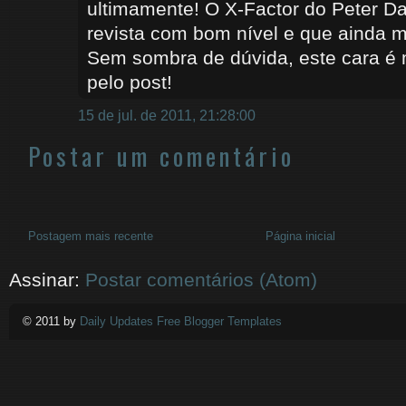
ultimamente! O X-Factor do Peter Da
revista com bom nível e que ainda m
Sem sombra de dúvida, este cara é m
pelo post!
15 de jul. de 2011, 21:28:00
Postar um comentário
Postagem mais recente
Página inicial
Assinar:
Postar comentários (Atom)
© 2011 by
Daily Updates Free Blogger Templates