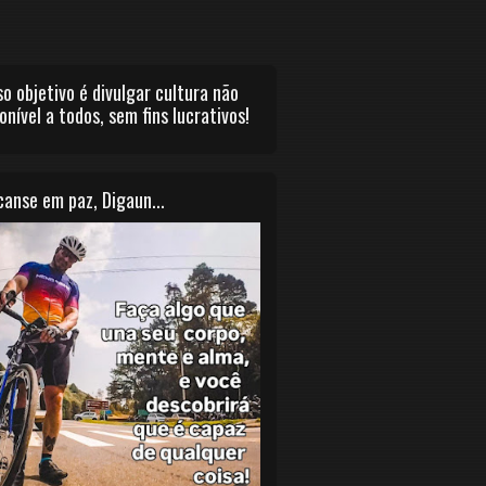
o objetivo é divulgar cultura não
onível a todos, sem fins lucrativos!
anse em paz, Digaun...