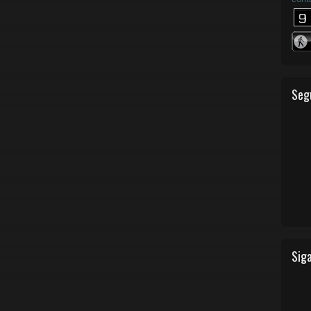
Seg
Siga