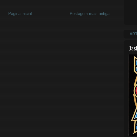
Página inicial
Postagem mais antiga
ART
Das