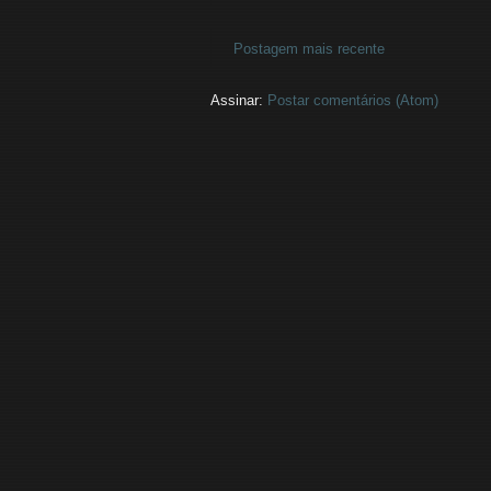
Postagem mais recente
Assinar:
Postar comentários (Atom)