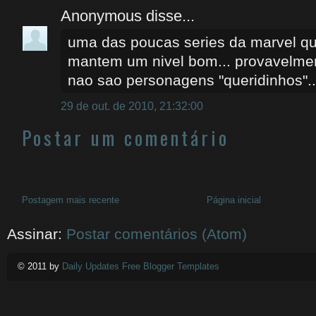
Anonymous disse...
uma das poucas series da marvel q
mantem um nivel bom... provavelme
nao sao personagens "queridinhos"..
29 de out. de 2010, 21:32:00
Postar um comentário
Postagem mais recente
Página inicial
Assinar:
Postar comentários (Atom)
© 2011 by
Daily Updates Free Blogger Templates