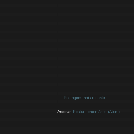
Postagem mais recente
Assinar:
Postar comentários (Atom)