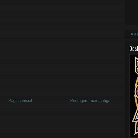
ART
Das
Página inicial
Postagem mais antiga