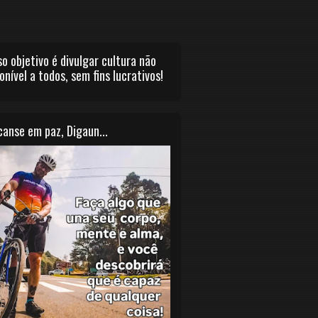
o objetivo é divulgar cultura não
onível a todos, sem fins lucrativos!
anse em paz, Digaun...