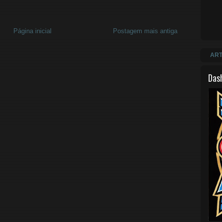
Página inicial
Postagem mais antiga
ART
Das