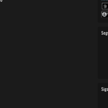
Seg
Siga