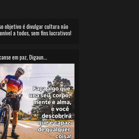
o objetivo é divulgar cultura não
onível a todos, sem fins lucrativos!
anse em paz, Digaun...