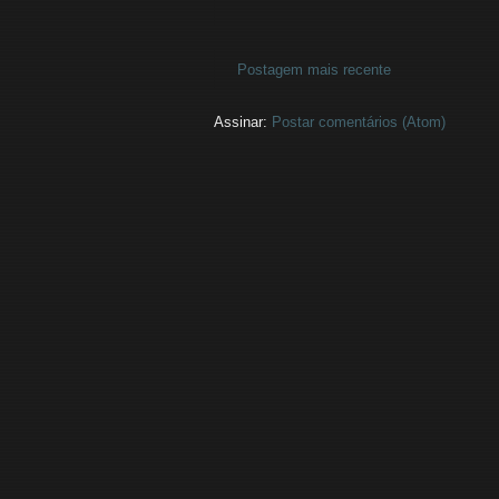
Postagem mais recente
Assinar:
Postar comentários (Atom)