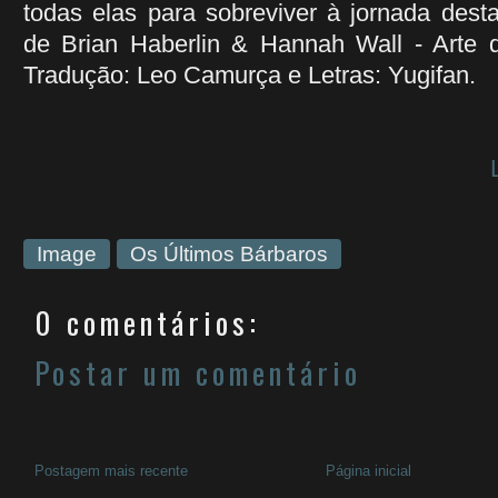
todas elas para sobreviver à jornada desta 
de Brian Haberlin & Hannah Wall - Arte d
Tradução: Leo Camurça e Letras: Yugifan.
Image
Os Últimos Bárbaros
0 comentários:
Postar um comentário
Postagem mais recente
Página inicial