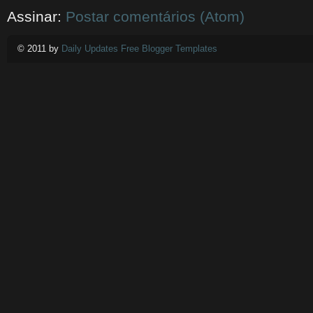
Assinar:
Postar comentários (Atom)
© 2011 by
Daily Updates Free Blogger Templates