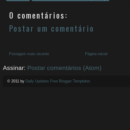
0 comentários:
Postar um comentário
Postagem mais recente
Página inicial
Assinar:
Postar comentários (Atom)
© 2011 by
Daily Updates Free Blogger Templates