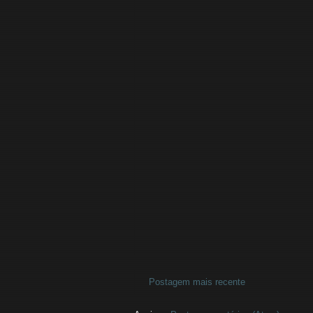
Postagem mais recente