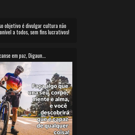
o objetivo é divulgar cultura não
onível a todos, sem fins lucrativos!
anse em paz, Digaun...