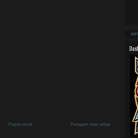
ART
Das
Página inicial
Postagem mais antiga