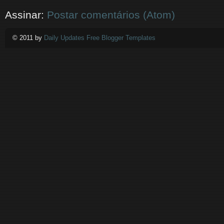
Assinar:
Postar comentários (Atom)
© 2011 by
Daily Updates Free Blogger Templates