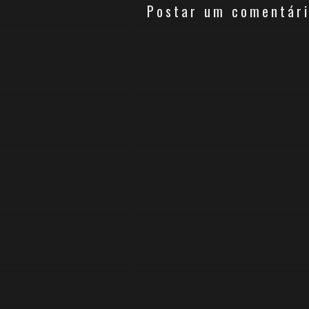
Postar um comentár