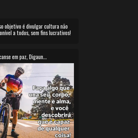
o objetivo é divulgar cultura não
onível a todos, sem fins lucrativos!
anse em paz, Digaun...