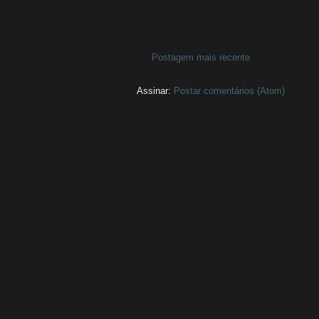
Postagem mais recente
Assinar:
Postar comentários (Atom)