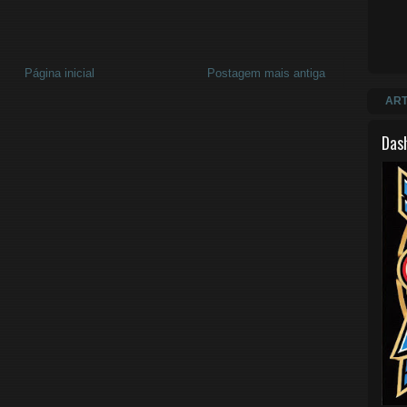
Página inicial
Postagem mais antiga
ART
Das