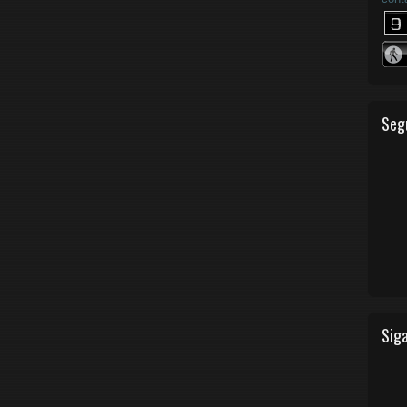
Seg
Siga