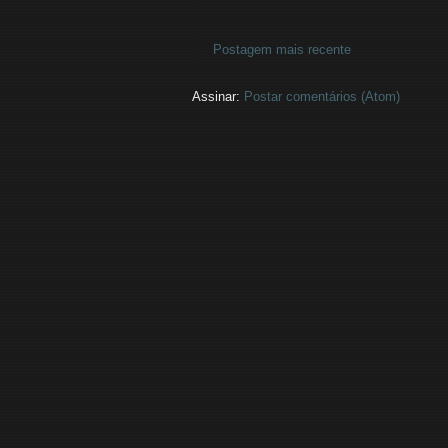
Postagem mais recente
Assinar:
Postar comentários (Atom)