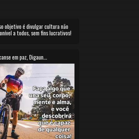
o objetivo é divulgar cultura não
onível a todos, sem fins lucrativos!
anse em paz, Digaun...