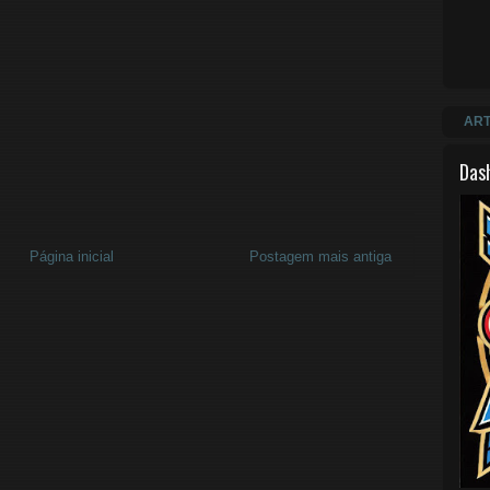
ART
Das
Página inicial
Postagem mais antiga