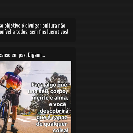
o objetivo é divulgar cultura não
onível a todos, sem fins lucrativos!
anse em paz, Digaun...