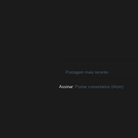
Postagem mais recente
Assinar:
Postar comentários (Atom)