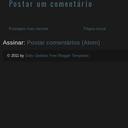
Postar um comentário
Postagem mais recente
Página inicial
Assinar:
Postar comentários (Atom)
© 2011 by
Daily Updates Free Blogger Templates