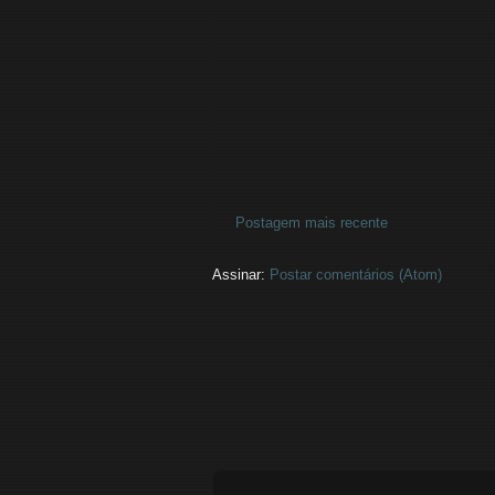
Postagem mais recente
Assinar:
Postar comentários (Atom)