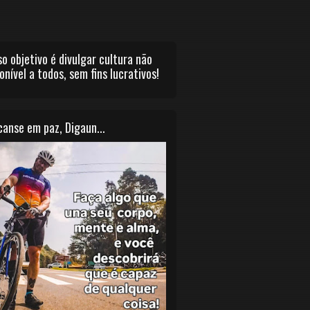
o objetivo é divulgar cultura não
onível a todos, sem fins lucrativos!
anse em paz, Digaun...