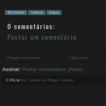
BD Européia
Criaturas
Dupuis
0 comentários:
Postar um comentário
Postagem mais recente
Página inicial
Assinar:
Postar comentários (Atom)
© 2011 by
Daily Updates Free Blogger Templates