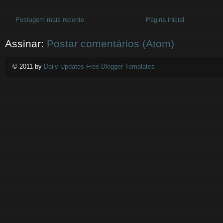
Postagem mais recente
Página inicial
Assinar:
Postar comentários (Atom)
© 2011 by
Daily Updates Free Blogger Templates