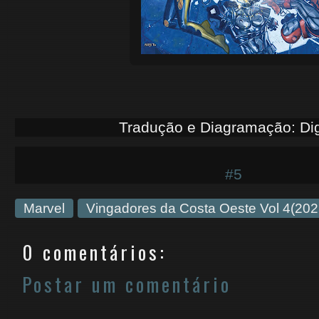
Tradução e Diagramação: Di
#5
Marvel
Vingadores da Costa Oeste Vol 4(202
0 comentários:
Postar um comentário