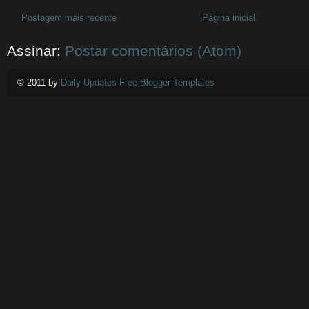
Postagem mais recente
Página inicial
Assinar:
Postar comentários (Atom)
© 2011 by
Daily Updates Free Blogger Templates