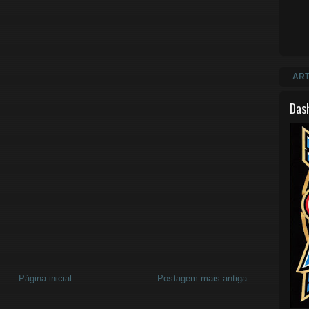
ART
Das
Página inicial
Postagem mais antiga