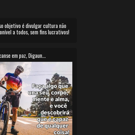
o objetivo é divulgar cultura não
onível a todos, sem fins lucrativos!
anse em paz, Digaun...