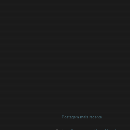
Postagem mais recente