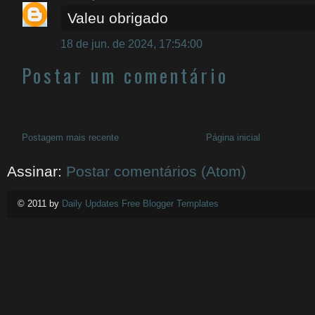
Valeu obrigado
18 de jun. de 2024, 17:54:00
Postar um comentário
Postagem mais recente
Página inicial
Assinar:
Postar comentários (Atom)
© 2011 by
Daily Updates Free Blogger Templates