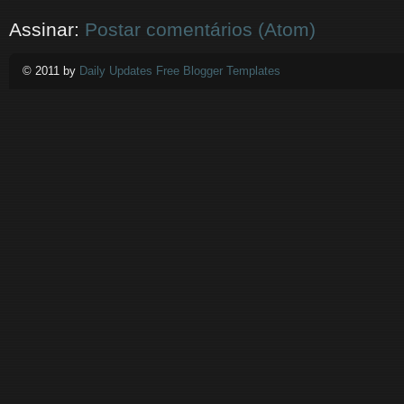
Assinar:
Postar comentários (Atom)
© 2011 by
Daily Updates Free Blogger Templates