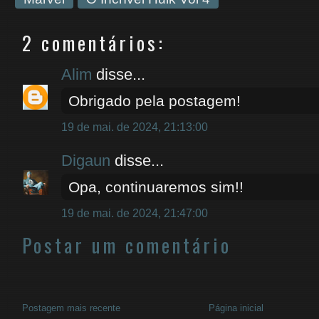
2 comentários:
Alim
disse...
Obrigado pela postagem!
19 de mai. de 2024, 21:13:00
Digaun
disse...
Opa, continuaremos sim!!
19 de mai. de 2024, 21:47:00
Postar um comentário
Postagem mais recente
Página inicial