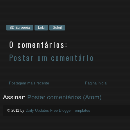
BD Européia
Loki
Soleil
0 comentários:
Postar um comentário
Postagem mais recente
Página inicial
Assinar:
Postar comentários (Atom)
© 2011 by
Daily Updates Free Blogger Templates