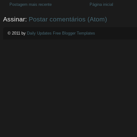
Postagem mais recente
Página inicial
Assinar:
Postar comentários (Atom)
© 2011 by
Daily Updates Free Blogger Templates