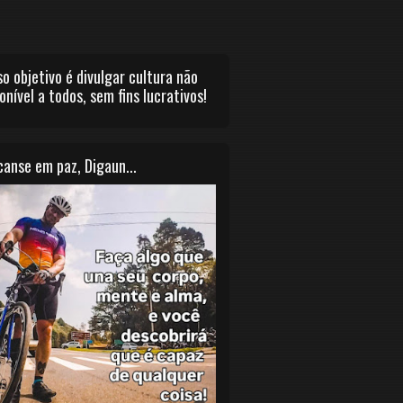
o objetivo é divulgar cultura não
onível a todos, sem fins lucrativos!
anse em paz, Digaun...