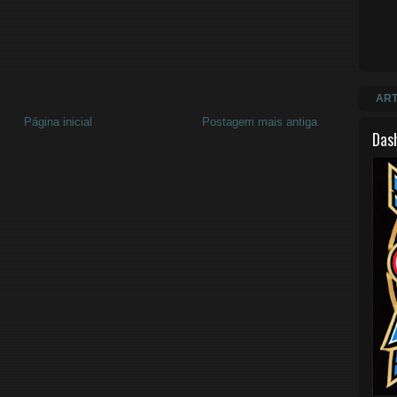
ART
Página inicial
Postagem mais antiga
Das