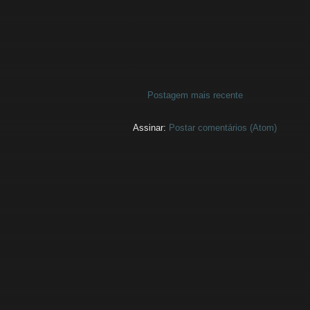
Postagem mais recente
Assinar:
Postar comentários (Atom)